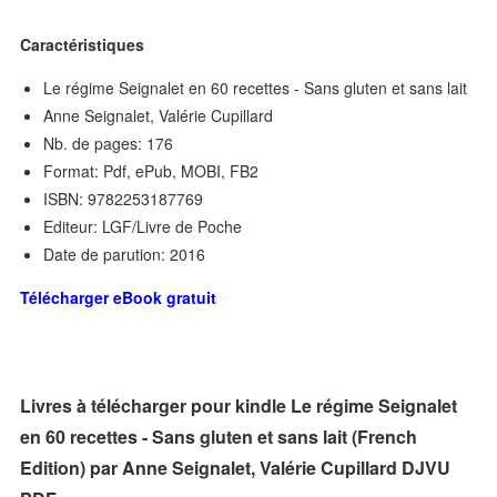
Caractéristiques
Le régime Seignalet en 60 recettes - Sans gluten et sans lait
Anne Seignalet, Valérie Cupillard
Nb. de pages: 176
Format: Pdf, ePub, MOBI, FB2
ISBN: 9782253187769
Editeur: LGF/Livre de Poche
Date de parution: 2016
Télécharger eBook gratuit
Livres à télécharger pour kindle Le régime Seignalet
en 60 recettes - Sans gluten et sans lait (French
Edition) par Anne Seignalet, Valérie Cupillard DJVU