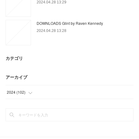
2024.04.28 13:29
DOWNLOADS Glint by Raven Kennedy
2024.04.28 13:28
カテゴリ
アーカイブ
2024
(
102
)
(
72
)
(
30
)