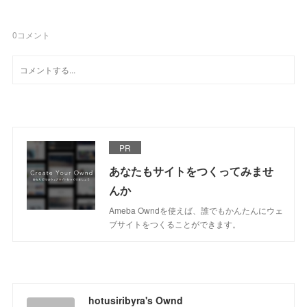
0
コメント
PR
あなたもサイトをつくってみませ
んか
Ameba Owndを使えば、誰でもかんたんにウェ
ブサイトをつくることができます。
hotusiribyra's Ownd